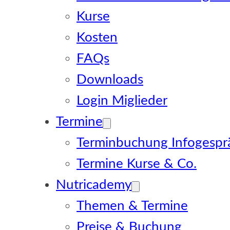
Kurse
Kosten
FAQs
Downloads
Login Miglieder
Termine
Terminbuchung Infogespr
Termine Kurse & Co.
Nutricademy
Themen & Termine
Preise & Buchung