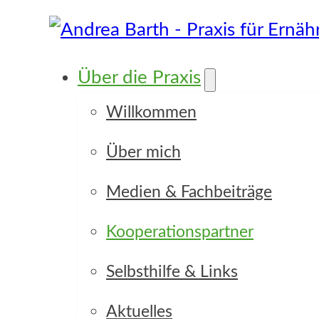
Über die Praxis
Willkommen
Über mich
Focus Point
Medien & Fachbeiträge
Kooperationspartner
Selbsthilfe & Links
Aktuelles