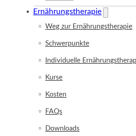
Ernährungstherapie
Weg zur Ernährungstherapie
Schwerpunkte
Individuelle Ernährungstherap
Kurse
Kosten
FAQs
Downloads