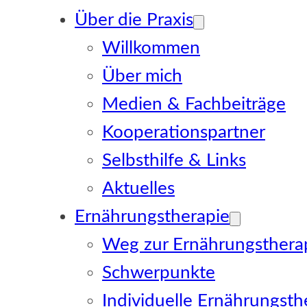
Über die Praxis
Willkommen
Über mich
Medien & Fachbeiträge
Kooperationspartner
Selbsthilfe & Links
Aktuelles
Ernährungstherapie
Weg zur Ernährungsthera
Schwerpunkte
Individuelle Ernährungsth