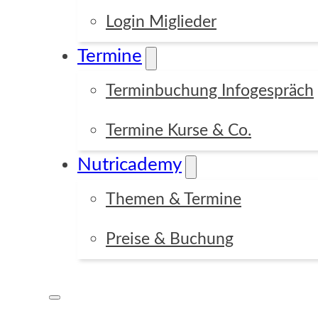
Login Miglieder
Termine
Terminbuchung Infogespräch
Termine Kurse & Co.
Nutricademy
Themen & Termine
Preise & Buchung