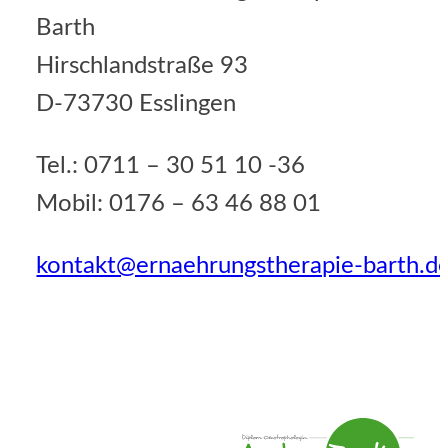
Barth
Hirschlandstraße 93
D-73730 Esslingen
Tel.: 0711 – 30 51 10 -36
Mobil: 0176 – 63 46 88 01
kontakt@ernaehrungstherapie-barth.d