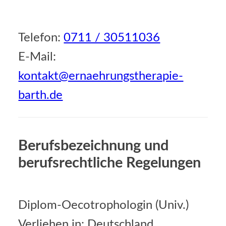
Telefon:
0711 / 30511036
E-Mail:
kontakt@ernaehrungstherapie-
barth.de
Berufsbezeichnung und
berufsrechtliche Regelungen
Diplom-Oecotrophologin (Univ.)
Verliehen in: Deutschland