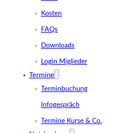
Kosten
FAQs
Downloads
Login Miglieder
Termine
Terminbuchung
Infogespräch
Termine Kurse & Co.