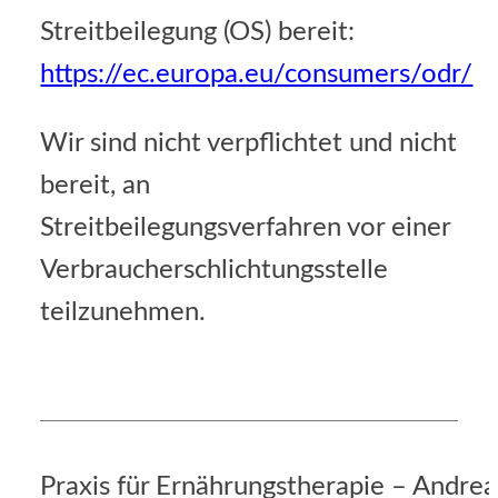
Streitbeilegung (OS) bereit:
https://ec.europa.eu/consumers/odr/
Wir sind nicht verpflichtet und nicht
bereit, an
Streitbeilegungsverfahren vor einer
Verbraucherschlichtungsstelle
teilzunehmen.
Praxis für Ernährungstherapie – Andrea