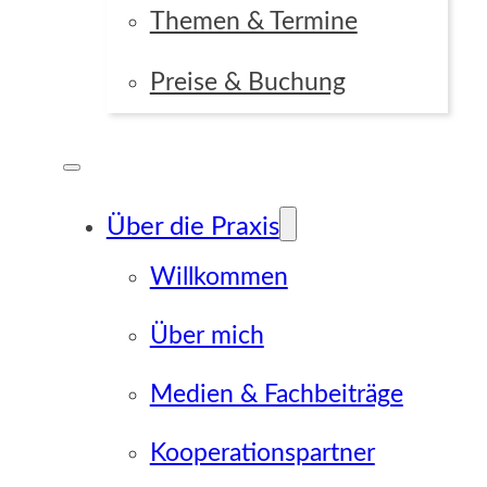
Themen & Termine
Preise & Buchung
Über die Praxis
Willkommen
Über mich
Medien & Fachbeiträge
Kooperationspartner