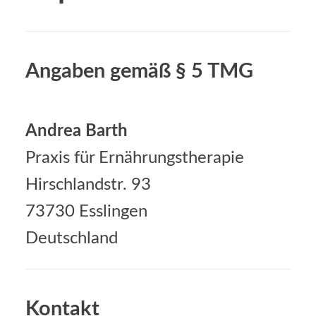
Angaben gemäß § 5 TMG
Andrea Barth
Praxis für Ernährungstherapie
Hirschlandstr. 93
73730 Esslingen
Deutschland
Kontakt