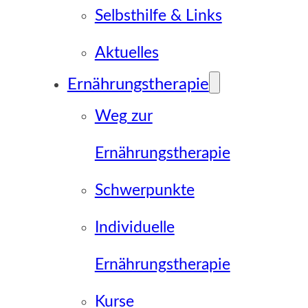
Selbsthilfe & Links
Aktuelles
Ernährungstherapie
Weg zur
Ernährungstherapie
Schwerpunkte
Individuelle
Ernährungstherapie
Kurse