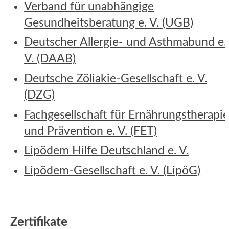
Verband für unabhängige
Gesundheitsberatung e. V. (UGB)
Deutscher Allergie- und Asthmabund e.
V. (DAAB)
Deutsche Zöliakie-Gesellschaft e. V.
(DZG)
Fachgesellschaft für Ernährungstherapi
und Prävention e. V. (FET)
Lipödem Hilfe Deutschland e. V.
Lipödem-Gesellschaft e. V. (LipöG)
Zertifikate