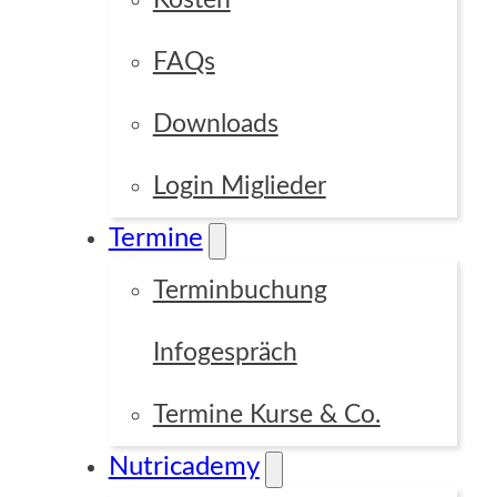
Kosten
FAQs
Downloads
Login Miglieder
Termine
Terminbuchung
Infogespräch
Termine Kurse & Co.
Nutricademy