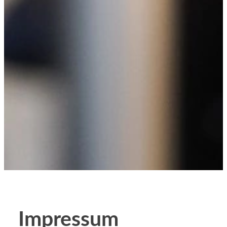
Impressum