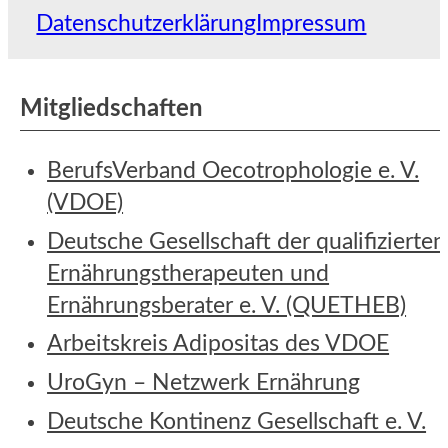
Datenschutzerklärung
Impressum
Mitgliedschaften
BerufsVerband Oecotrophologie e. V.
(VDOE)
Deutsche Gesellschaft der qualifizierten
Ernährungstherapeuten und
Ernährungsberater e. V. (QUETHEB)
Arbeitskreis Adipositas des VDOE
UroGyn – Netzwerk Ernährung
Deutsche Kontinenz Gesellschaft e. V.