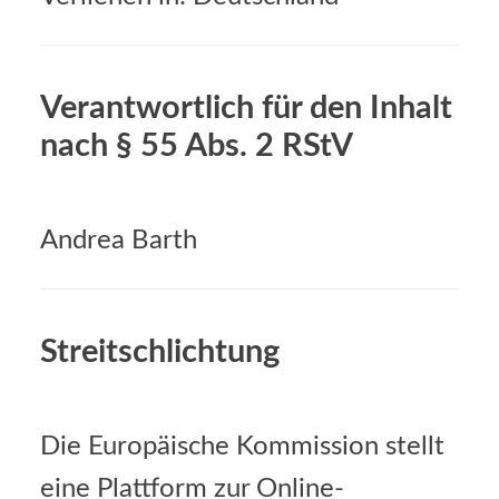
Verantwortlich für den Inhalt
nach § 55 Abs. 2 RStV
Andrea Barth
Streitschlichtung
Die Europäische Kommission stellt
eine Plattform zur Online-