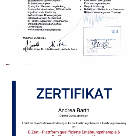
Apply