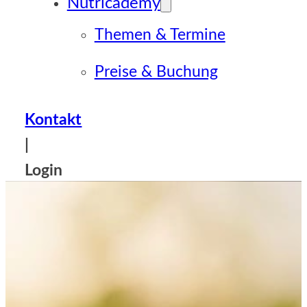
Nutricademy
Themen & Termine
Preise & Buchung
Kontakt
|
Login