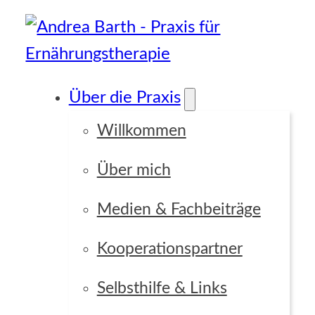
Über die Praxis
Willkommen
Über mich
Medien & Fachbeiträge
Kooperationspartner
Selbsthilfe & Links