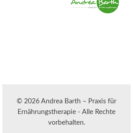
© 2026 Andrea Barth – Praxis für
Ernährungstherapie - Alle Rechte
vorbehalten.