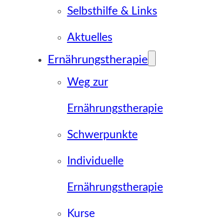
Selbsthilfe & Links
Aktuelles
Ernährungstherapie
Weg zur
Ernährungstherapie
Schwerpunkte
Individuelle
Ernährungstherapie
Kurse