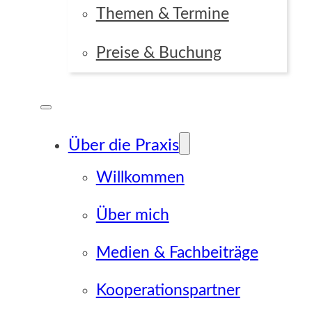
Themen & Termine
Preise & Buchung
Über die Praxis
Willkommen
Über mich
Medien & Fachbeiträge
Kooperationspartner