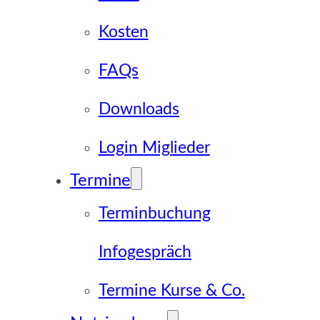
Kosten
FAQs
Downloads
Login Miglieder
Termine
Terminbuchung
Infogespräch
Termine Kurse & Co.