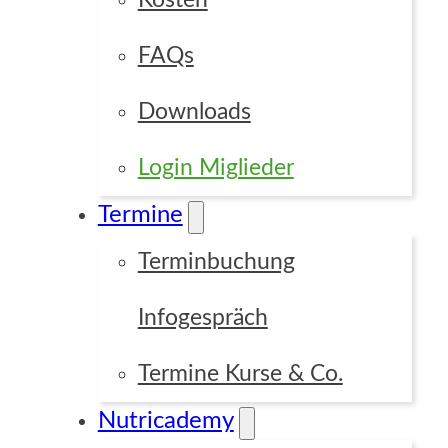
Kosten
FAQs
Downloads
Login Miglieder
Termine
Terminbuchung
Infogespräch
Termine Kurse & Co.
Nutricademy