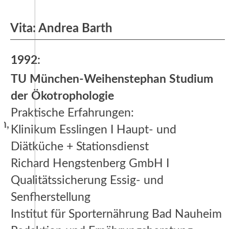
Vita: Andrea Barth
1992:
TU München-Weihenstephan Studium
der Ökotrophologie
Praktische Erfahrungen:
Klinikum Esslingen I Haupt- und
Diätküche + Stationsdienst
Richard Hengstenberg GmbH I
Qualitätssicherung Essig- und
Senfherstellung
Institut für Sporternährung Bad Nauheim I