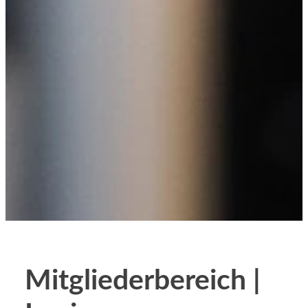
Mitgliederbereich |