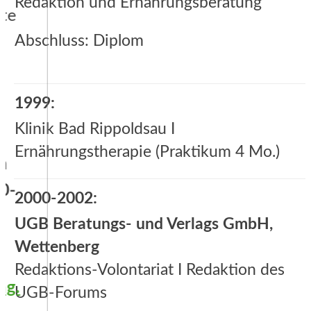
Redaktion und Ernährungsberatung
Abschluss: Diplom
Apply
1999:
Klinik Bad Rippoldsau I
Ernährungstherapie (Praktikum 4 Mo.)
2000-2002:
UGB Beratungs- und Verlags GmbH,
Wettenberg
Redaktions-Volontariat I Redaktion des
UGB-Forums