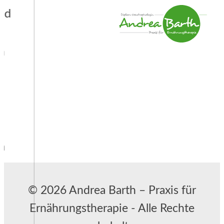
© 2026 Andrea Barth – Praxis für
Ernährungstherapie - Alle Rechte