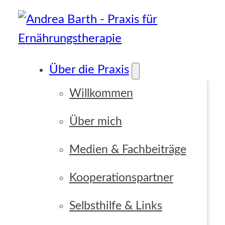
Über die Praxis
Willkommen
Über mich
Medien & Fachbeiträge
Kooperationspartner
Selbsthilfe & Links