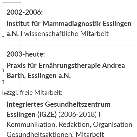
2002-2006:
Institut für Mammadiagnostik Esslingen
a.N.
I wissenschaftliche Mitarbeit
2003-heute:
Praxis für Ernährungstherapie Andrea
Barth, Esslingen a.N.
zzgl. freie Mitarbeit:
Integriertes Gesundheitszentrum
Esslingen (IGZE)
(2006-2018) I
Kommunikation, Redaktion, Organisation
Gesundheitsaktionen, Mitarbeit