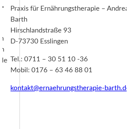
Praxis für Ernährungstherapie – Andrea
Barth
Hirschlandstraße 93
D-73730 Esslingen
Tel.: 0711 – 30 51 10 -36
Mobil: 0176 – 63 46 88 01
kontakt@ernaehrungstherapie-barth.d