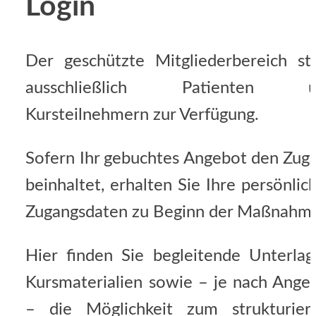
Login
Der geschützte Mitgliederbereich st
ausschließlich Patienten u
Kursteilnehmern zur Verfügung.
Sofern Ihr gebuchtes Angebot den Zug
beinhaltet, erhalten Sie Ihre persönlic
Zugangsdaten zu Beginn der Maßnahm
Hier finden Sie begleitende Unterlag
Kursmaterialien sowie – je nach Ange
– die Möglichkeit zum strukturier