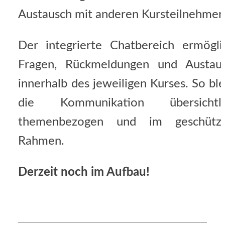
Austausch mit anderen Kursteilnehmer
Der integrierte Chatbereich ermögli
Fragen, Rückmeldungen und Austau
innerhalb des jeweiligen Kurses. So ble
die Kommunikation übersichtli
themenbezogen und im geschütz
Rahmen.
Derzeit noch im Aufbau!