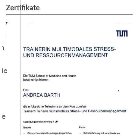
Zertifikate