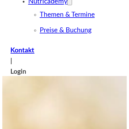
Nutricademy
Themen & Termine
Preise & Buchung
Kontakt
|
Login