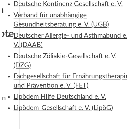
Deutsche Kontinenz Gesellschaft e. V.
Verband für unabhängige
Gesundheitsberatung e. V. (UGB)
e
Deutscher Allergie- und Asthmabund e.
V. (DAAB)
Deutsche Zöliakie-Gesellschaft e. V.
(DZG)
Fachgesellschaft für Ernährungstherapi
und Prävention e. V. (FET)
Lipödem Hilfe Deutschland e. V.
Lipödem-Gesellschaft e. V. (LipöG)