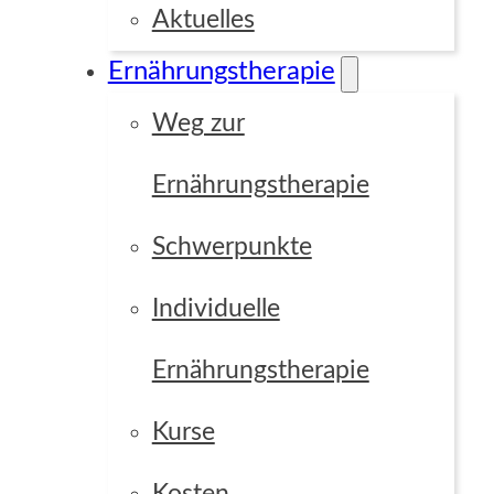
Aktuelles
Ernährungstherapie
Focus Point
Weg zur
Ernährungstherapie
Grid
Custom
Schwerpunkte
Individuelle
Ernährungstherapie
Kurse