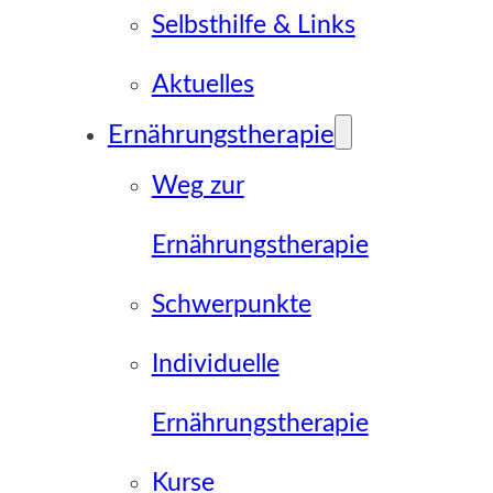
Selbsthilfe & Links
Aktuelles
Ernährungstherapie
Weg zur
Ernährungstherapie
Schwerpunkte
Individuelle
Ernährungstherapie
Kurse