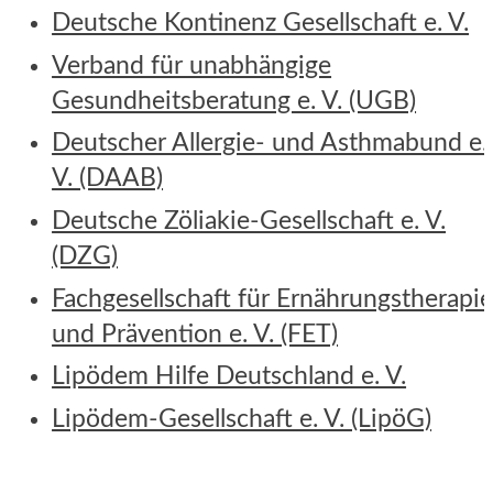
Deutsche Kontinenz Gesellschaft e. V.
Verband für unabhängige
Gesundheitsberatung e. V. (UGB)
Deutscher Allergie- und Asthmabund e.
V. (DAAB)
Deutsche Zöliakie-Gesellschaft e. V.
(DZG)
Fachgesellschaft für Ernährungstherapi
und Prävention e. V. (FET)
Lipödem Hilfe Deutschland e. V.
Lipödem-Gesellschaft e. V. (LipöG)