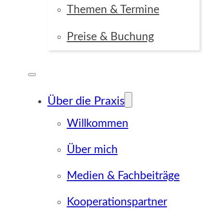
Themen & Termine
Preise & Buchung
Über die Praxis
Willkommen
Über mich
Medien & Fachbeiträge
Kooperationspartner