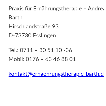
Praxis für Ernährungstherapie – Andrea
Barth
Hirschlandstraße 93
D-73730 Esslingen
Tel.: 0711 – 30 51 10 -36
Mobil: 0176 – 63 46 88 01
kontakt@ernaehrungstherapie-barth.d