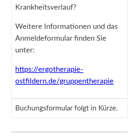
Krankheitsverlauf?
Weitere Informationen und das
Anmeldeformular finden Sie
unter:
https://ergotherapie-
ostfildern.de/gruppentherapie
Buchungsformular folgt in Kürze.