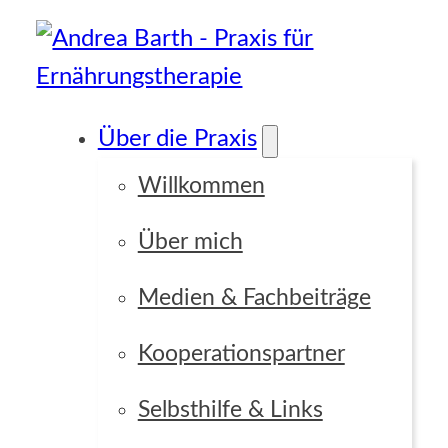
Über die Praxis
Willkommen
Über mich
Medien & Fachbeiträge
Kooperationspartner
Selbsthilfe & Links