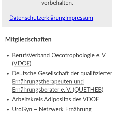
vorbehalten.
Datenschutzerklärung
Impressum
Mitgliedschaften
BerufsVerband Oecotrophologie e. V.
(VDOE)
Deutsche Gesellschaft der qualifizierten
Ernährungstherapeuten und
Ernährungsberater e. V. (QUETHEB)
Arbeitskreis Adipositas des VDOE
UroGyn – Netzwerk Ernährung