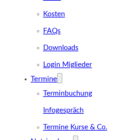
Kosten
FAQs
Downloads
Login Miglieder
Termine
Terminbuchung
Infogespräch
Termine Kurse & Co.