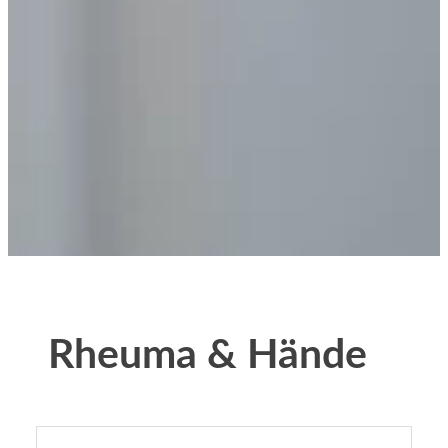
Rheuma & Hände