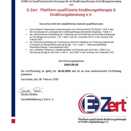
Apply