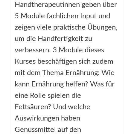
Handtherapeutinnen geben über
5 Module fachlichen Input und
zeigen viele praktische Übungen,
um die Handfertigkeit zu
verbessern. 3 Module dieses
Kurses beschäftigen sich zudem
mit dem Thema Ernährung: Wie
kann Ernährung helfen? Was für
eine Rolle spielen die
Fettsäuren? Und welche
Auswirkungen haben
Genussmittel auf den