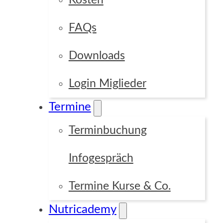
Kosten
FAQs
Downloads
Login Miglieder
Termine
Terminbuchung
Infogespräch
Termine Kurse & Co.
Nutricademy