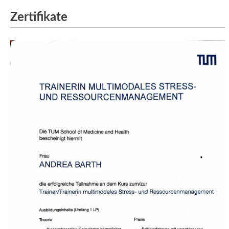
Zertifikate