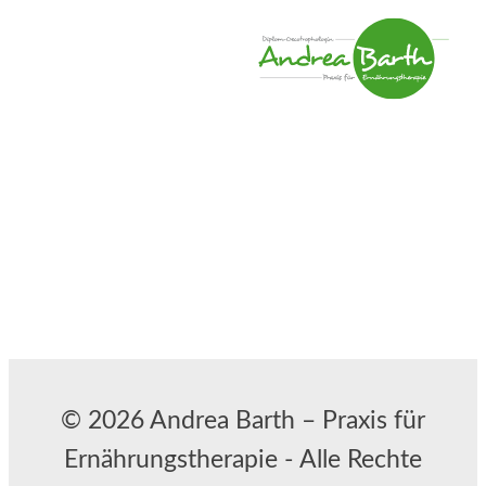
© 2026 Andrea Barth – Praxis für
Ernährungstherapie - Alle Rechte