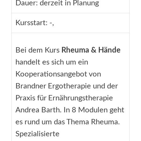
Dauer: derzeit in Planung
Kursstart: -,
Bei dem Kurs
Rheuma & Hände
handelt es sich um ein
Kooperationsangebot von
Brandner Ergotherapie und der
Praxis für Ernährungstherapie
Andrea Barth. In 8 Modulen geht
es rund um das Thema Rheuma.
Spezialisierte