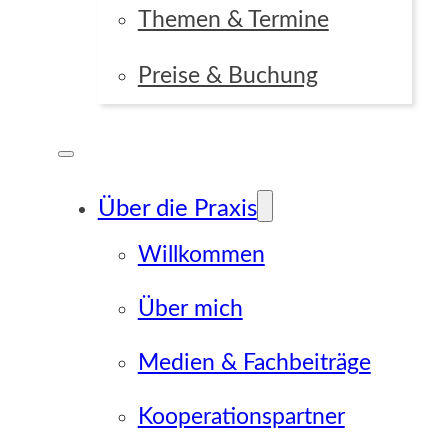
Themen & Termine
Preise & Buchung
Über die Praxis
Willkommen
Über mich
Medien & Fachbeiträge
Kooperationspartner