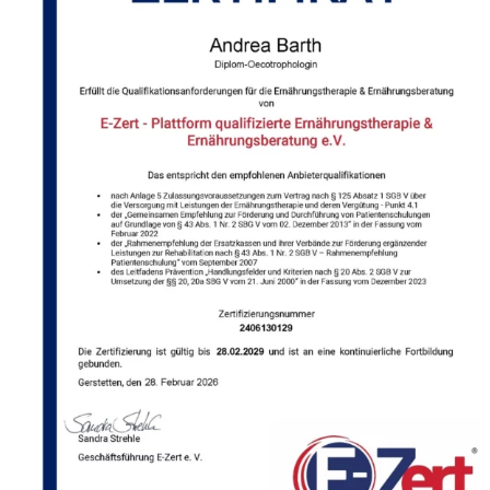
Apply