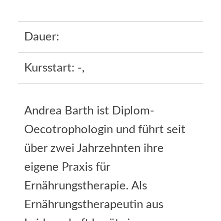
Dauer:
Kursstart: -,
Andrea Barth ist Diplom-
Oecotrophologin und führt seit
über zwei Jahrzehnten ihre
eigene Praxis für
Ernährungstherapie. Als
Ernährungstherapeutin aus