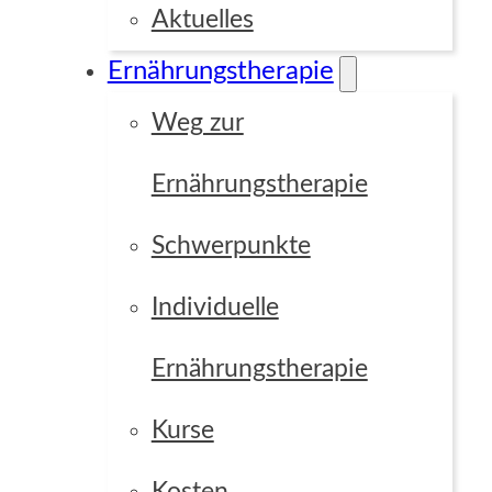
Aktuelles
Ernährungstherapie
Focus Point
Weg zur
Ernährungstherapie
Grid
Custom
Schwerpunkte
Individuelle
Ernährungstherapie
Kurse