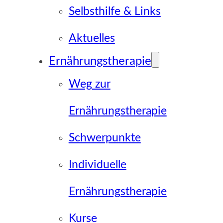
Selbsthilfe & Links
Aktuelles
Ernährungstherapie
Weg zur
Ernährungstherapie
Schwerpunkte
Individuelle
Ernährungstherapie
Kurse