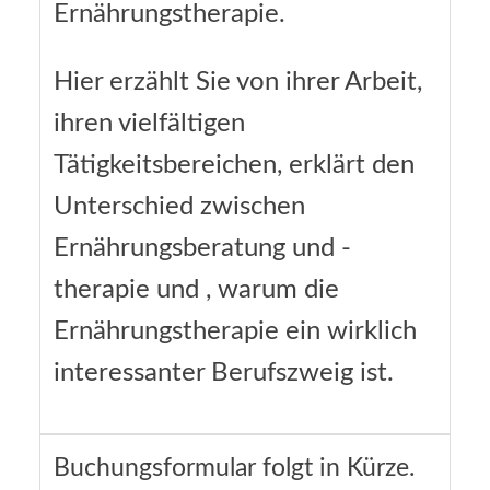
Ernährungstherapie.
Hier erzählt Sie von ihrer Arbeit,
ihren vielfältigen
Tätigkeitsbereichen, erklärt den
Unterschied zwischen
Ernährungsberatung und -
therapie und , warum die
Ernährungstherapie ein wirklich
interessanter Berufszweig ist.
Buchungsformular folgt in Kürze.