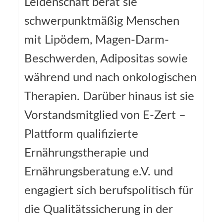
Leidenschaft berät sie
schwerpunktmäßig Menschen
mit Lipödem, Magen-Darm-
Beschwerden, Adipositas sowie
während und nach onkologischen
Therapien. Darüber hinaus ist sie
Vorstandsmitglied von E-Zert –
Plattform qualifizierte
Ernährungstherapie und
Ernährungsberatung e.V. und
engagiert sich berufspolitisch für
die Qualitätssicherung in der