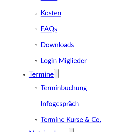
Kosten
FAQs
Downloads
Login Miglieder
Termine
Terminbuchung
Infogespräch
Termine Kurse & Co.