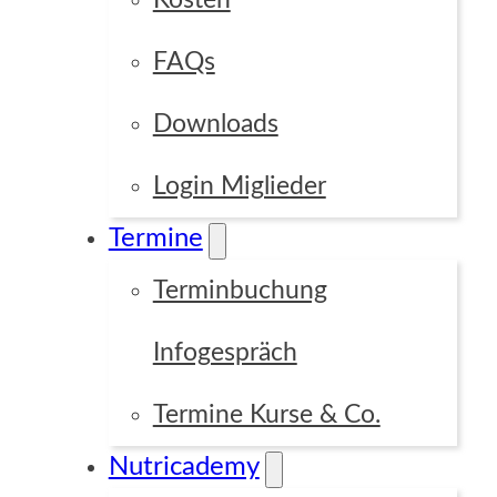
Kosten
FAQs
Downloads
Login Miglieder
Termine
Terminbuchung
Infogespräch
Termine Kurse & Co.
Nutricademy