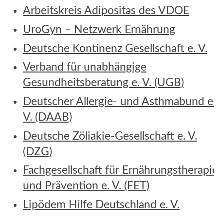
Arbeitskreis Adipositas des VDOE
UroGyn – Netzwerk Ernährung
Deutsche Kontinenz Gesellschaft e. V.
Verband für unabhängige
Gesundheitsberatung e. V. (UGB)
Deutscher Allergie- und Asthmabund e.
V. (DAAB)
Deutsche Zöliakie-Gesellschaft e. V.
(DZG)
Fachgesellschaft für Ernährungstherapi
und Prävention e. V. (FET)
Lipödem Hilfe Deutschland e. V.