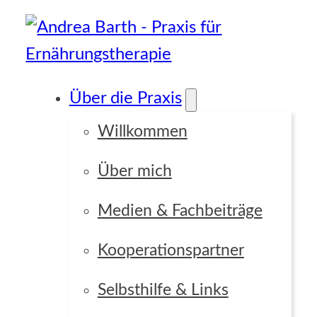
Über die Praxis
Willkommen
Über mich
Medien & Fachbeiträge
Kooperationspartner
Selbsthilfe & Links