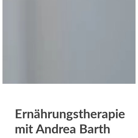
Ernährungstherapie
mit Andrea Barth