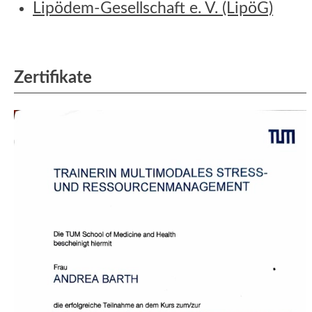
Lipödem-Gesellschaft e. V. (LipöG)
Zertifikate