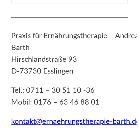
Praxis für Ernährungstherapie – Andrea
Barth
Hirschlandstraße 93
D-73730 Esslingen
Tel.: 0711 – 30 51 10 -36
Mobil: 0176 – 63 46 88 01
kontakt@ernaehrungstherapie-barth.d