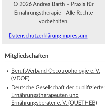
© 2026 Andrea Barth – Praxis für
Ernährungstherapie - Alle Rechte
vorbehalten.
Datenschutzerklärung
Impressum
Mitgliedschaften
BerufsVerband Oecotrophologie e. V.
(VDOE)
Deutsche Gesellschaft der qualifizierten
Ernährungstherapeuten und
Ernährungsberater e. V. (QUETHEB)