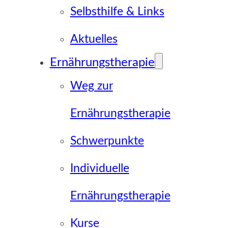
Selbsthilfe & Links
Aktuelles
Ernährungstherapie
Weg zur
Ernährungstherapie
Schwerpunkte
Individuelle
Ernährungstherapie
Kurse