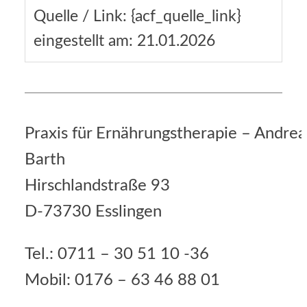
Quelle / Link: {acf_quelle_link}
eingestellt am: 21.01.2026
Praxis für Ernährungstherapie – Andrea
Barth
Hirschlandstraße 93
D-73730 Esslingen
Tel.: 0711 – 30 51 10 -36
Mobil: 0176 – 63 46 88 01