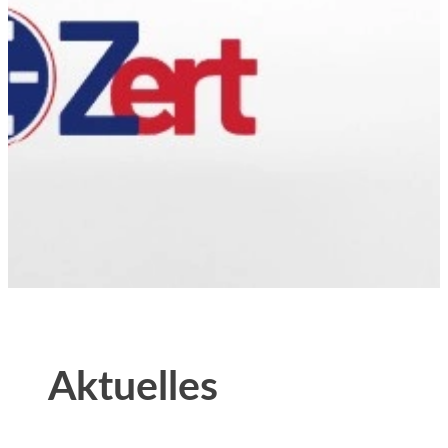
Aktuelles