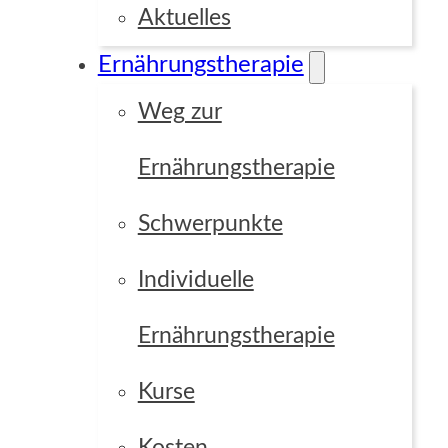
Aktuelles
Ernährungstherapie
Focus Point
Weg zur
Ernährungstherapie
Grid
Custom
Schwerpunkte
Individuelle
Ernährungstherapie
Kurse