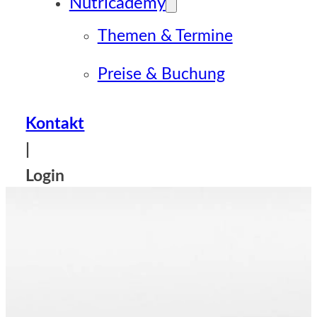
Nutricademy
Themen & Termine
Preise & Buchung
Kontakt
|
Login