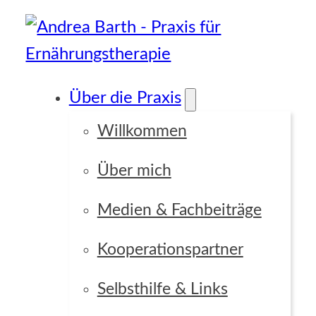
Über die Praxis
Willkommen
Über mich
Medien & Fachbeiträge
Kooperationspartner
Selbsthilfe & Links