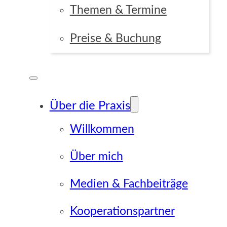
Themen & Termine
Preise & Buchung
Über die Praxis
Willkommen
Über mich
Medien & Fachbeiträge
Kooperationspartner