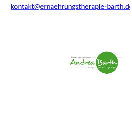
kontakt@ernaehrungstherapie-barth.d