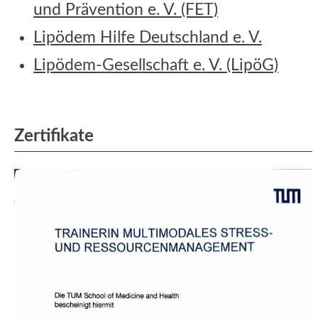
und Prävention e. V. (FET)
Lipödem Hilfe Deutschland e. V.
Lipödem-Gesellschaft e. V. (LipöG)
Zertifikate