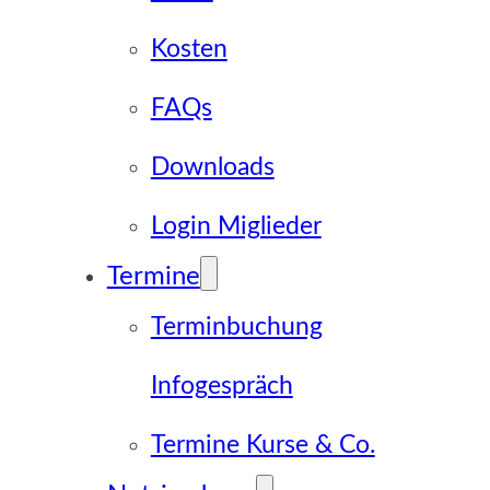
Kosten
FAQs
Downloads
Login Miglieder
Termine
Terminbuchung
Infogespräch
Termine Kurse & Co.