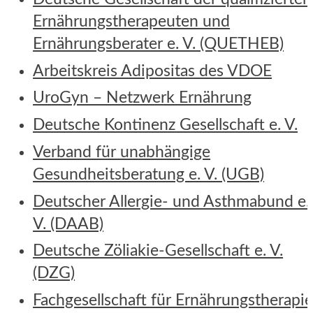
Ernährungstherapeuten und
Ernährungsberater e. V. (QUETHEB)
Arbeitskreis Adipositas des VDOE
UroGyn – Netzwerk Ernährung
Deutsche Kontinenz Gesellschaft e. V.
Verband für unabhängige
Gesundheitsberatung e. V. (UGB)
Deutscher Allergie- und Asthmabund e.
V. (DAAB)
Deutsche Zöliakie-Gesellschaft e. V.
(DZG)
Fachgesellschaft für Ernährungstherapi