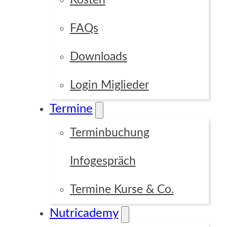
Kosten
FAQs
Downloads
Login Miglieder
Termine
Terminbuchung
Infogespräch
Termine Kurse & Co.
Nutricademy