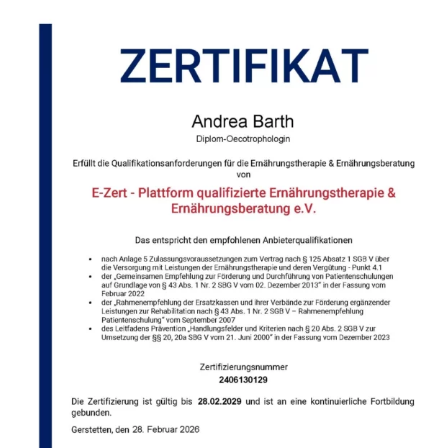
Apply