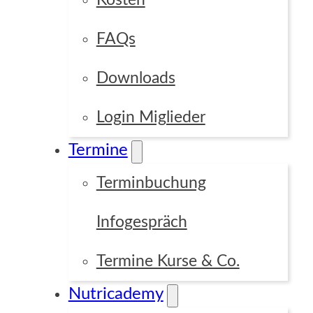
Kosten
FAQs
Downloads
Login Miglieder
Termine
Terminbuchung
Infogespräch
Termine Kurse & Co.
Nutricademy