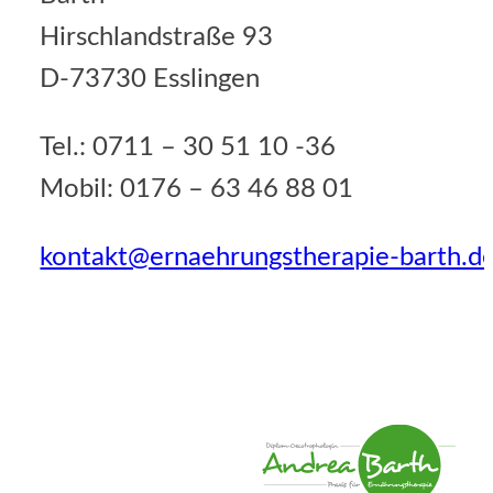
Hirschlandstraße 93
D-73730 Esslingen
Tel.: 0711 – 30 51 10 -36
Mobil: 0176 – 63 46 88 01
kontakt@ernaehrungstherapie-barth.d