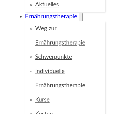
Aktuelles
Ernährungstherapie
Focus Point
Weg zur
Ernährungstherapie
Grid
Custom
Schwerpunkte
Individuelle
Ernährungstherapie
Kurse