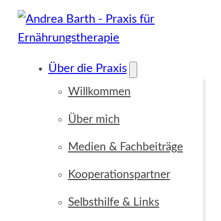
Über die Praxis
Willkommen
Über mich
Medien & Fachbeiträge
Kooperationspartner
Selbsthilfe & Links