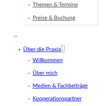
Themen & Termine
Preise & Buchung
Über die Praxis
Willkommen
Über mich
Medien & Fachbeiträge
Kooperationspartner