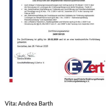
Apply
Vita: Andrea Barth