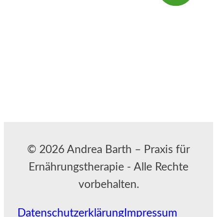
© 2026 Andrea Barth – Praxis für
Ernährungstherapie - Alle Rechte
vorbehalten.
Datenschutzerklärung
Impressum