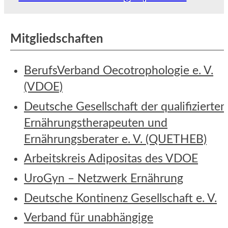
Mitgliedschaften
BerufsVerband Oecotrophologie e. V.
(VDOE)
Deutsche Gesellschaft der qualifizierten
Ernährungstherapeuten und
Ernährungsberater e. V. (QUETHEB)
Arbeitskreis Adipositas des VDOE
UroGyn – Netzwerk Ernährung
Deutsche Kontinenz Gesellschaft e. V.
Verband für unabhängige