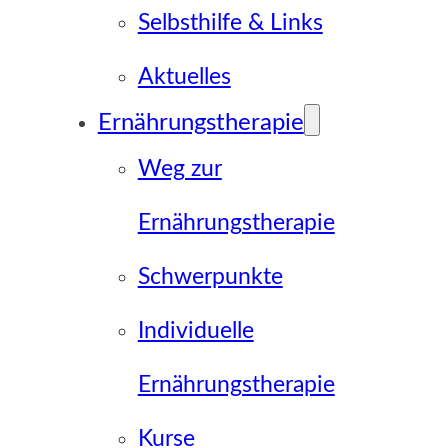
Selbsthilfe & Links
Aktuelles
Ernährungstherapie
Weg zur
Ernährungstherapie
Schwerpunkte
Individuelle
Ernährungstherapie
Kurse