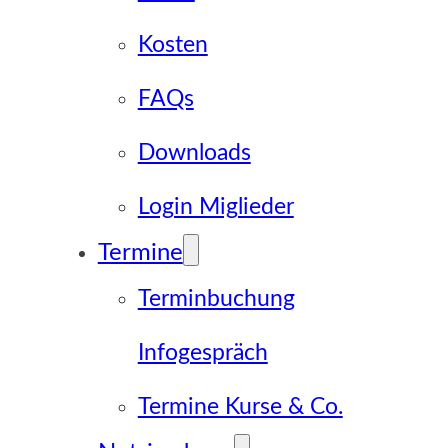
Kosten
FAQs
Downloads
Login Miglieder
Termine
Terminbuchung
Infogespräch
Termine Kurse & Co.