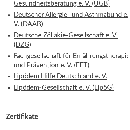
Gesundheitsberatung e. V. (UGB)
Deutscher Allergie- und Asthmabund e.
V. (DAAB)
Deutsche Zöliakie-Gesellschaft e. V.
(DZG)
Fachgesellschaft für Ernährungstherapi
und Prävention e. V. (FET)
Lipödem Hilfe Deutschland e. V.
Lipödem-Gesellschaft e. V. (LipöG)
Zertifikate