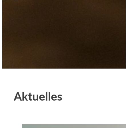
Aktuelles