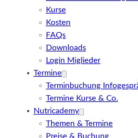
Kurse
Kosten
FAQs
Downloads
Login Miglieder
Termine
Terminbuchung Infogespr
Termine Kurse & Co.
Nutricademy
Themen & Termine
Preise & Buchung