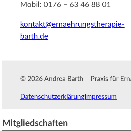
Mobil: 0176 – 63 46 88 01
kontakt@ernaehrungstherapie-
barth.de
© 2026 Andrea Barth – Praxis für Ern
Datenschutzerklärung
Impressum
Mitgliedschaften