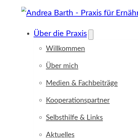
Über die Praxis
Willkommen
Über mich
Focus Point
Medien & Fachbeiträge
Kooperationspartner
Selbsthilfe & Links
Aktuelles