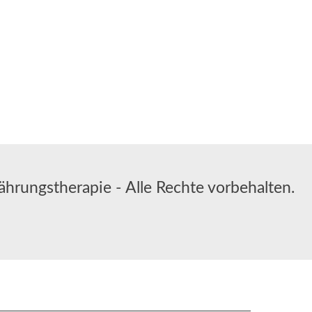
ährungstherapie - Alle Rechte vorbehalten.