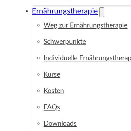
Ernährungstherapie
Weg zur Ernährungstherapie
Schwerpunkte
Individuelle Ernährungstherap
Kurse
Kosten
FAQs
Downloads