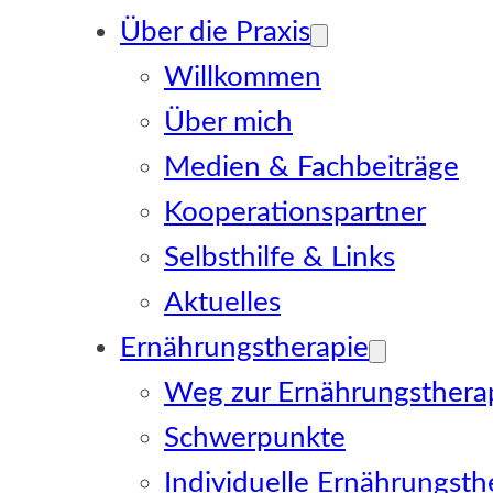
Über die Praxis
Willkommen
Über mich
Medien & Fachbeiträge
Kooperationspartner
Selbsthilfe & Links
Aktuelles
Ernährungstherapie
Weg zur Ernährungsthera
Schwerpunkte
Individuelle Ernährungsth