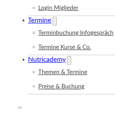
Login Miglieder
Termine
Terminbuchung Infogespräch
Termine Kurse & Co.
Nutricademy
Themen & Termine
Preise & Buchung