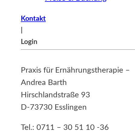
Kontakt
|
Login
Praxis für Ernährungstherapie –
Andrea Barth
Hirschlandstraße 93
D-73730 Esslingen
Tel.: 0711 – 30 51 10 -36