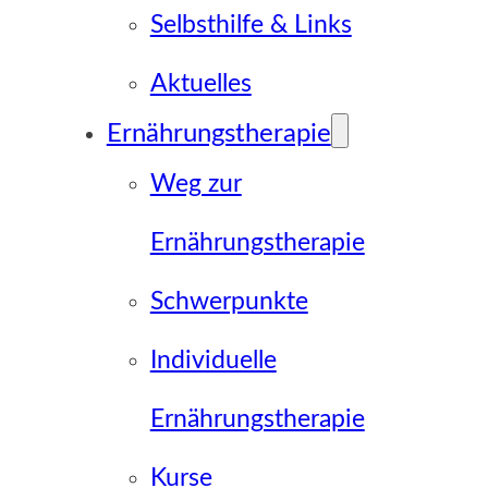
Selbsthilfe & Links
Aktuelles
Ernährungstherapie
Weg zur
Ernährungstherapie
Schwerpunkte
Individuelle
Ernährungstherapie
Kurse