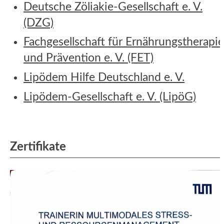
Deutsche Zöliakie-Gesellschaft e. V.
(DZG)
Fachgesellschaft für Ernährungstherapi
und Prävention e. V. (FET)
Lipödem Hilfe Deutschland e. V.
Lipödem-Gesellschaft e. V. (LipöG)
Zertifikate