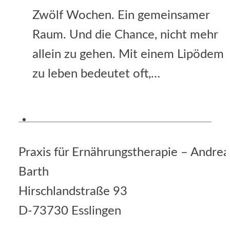
Zwölf Wochen. Ein gemeinsamer
Raum. Und die Chance, nicht mehr
allein zu gehen. Mit einem Lipödem
zu leben bedeutet oft,…
Praxis für Ernährungstherapie – Andrea
Barth
Hirschlandstraße 93
D-73730 Esslingen