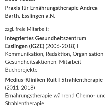
Praxis für Ernährungstherapie Andrea
Barth, Esslingen a.N.
zzgl. freie Mitarbeit:
Integriertes Gesundheitszentrum
Esslingen (IGZE)
(2006-2018) I
Kommunikation, Redaktion, Organisation
Gesundheitsaktionen, Mitarbeit
Buchprojekte
Medius-Kliniken Ruit I Strahlentherapie
(2011-2018)
Ernährungstherapie während Chemo- und
Strahlentherapie