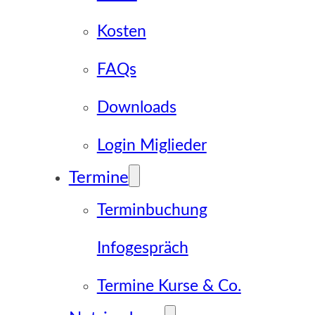
Kosten
FAQs
Downloads
Login Miglieder
Termine
Terminbuchung
Infogespräch
Termine Kurse & Co.