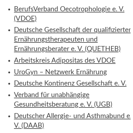
BerufsVerband Oecotrophologie e. V.
(VDOE)
Deutsche Gesellschaft der qualifizierten
Ernährungstherapeuten und
Ernährungsberater e. V. (QUETHEB)
Arbeitskreis Adipositas des VDOE
UroGyn – Netzwerk Ernährung
Deutsche Kontinenz Gesellschaft e. V.
Verband für unabhängige
Gesundheitsberatung e. V. (UGB)
Deutscher Allergie- und Asthmabund e.
V. (DAAB)