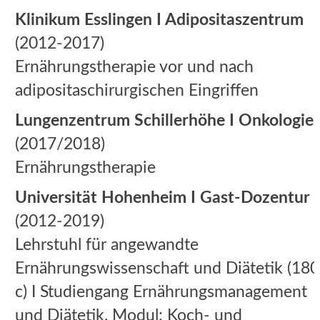
Klinikum Esslingen I Adipositaszentrum
(2012-2017)
Ernährungstherapie vor und nach
adipositaschirurgischen Eingriffen
Lungenzentrum Schillerhöhe I Onkologie
(2017/2018)
Ernährungstherapie
Universität Hohenheim I Gast-Dozentur
(2012-2019)
Lehrstuhl für angewandte
Ernährungswissenschaft und Diätetik (180
c) I Studiengang Ernährungsmanagement
und Diätetik. Modul: Koch- und