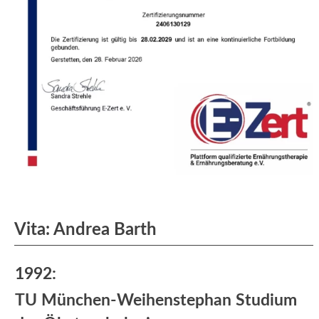
Vita: Andrea Barth
1992:
TU München-Weihenstephan Studium