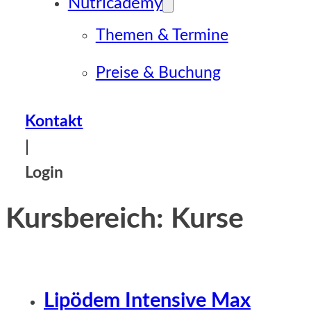
Nutricademy
Themen & Termine
Preise & Buchung
Kontakt
|
Login
Kursbereich:
Kurse
Lipödem Intensive Max