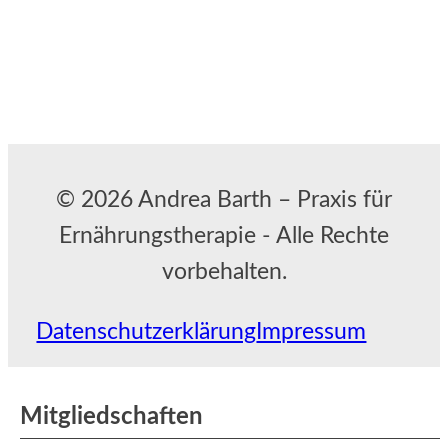
© 2026 Andrea Barth – Praxis für
Ernährungstherapie - Alle Rechte
vorbehalten.
Datenschutzerklärung
Impressum
Mitgliedschaften