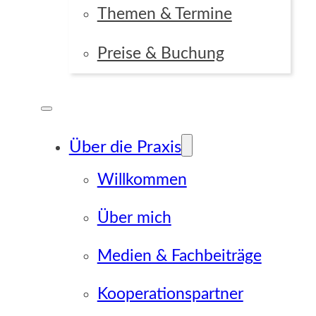
Themen & Termine
Preise & Buchung
Über die Praxis
Willkommen
Über mich
Medien & Fachbeiträge
Kooperationspartner