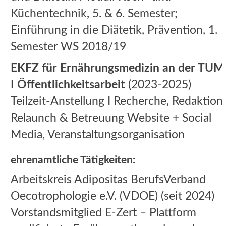
Küchentechnik, 5. & 6. Semester;
Einführung in die Diätetik, Prävention, 1.
Apply
Semester WS 2018/19
EKFZ für Ernährungsmedizin an der TUM
I Öffentlichkeitsarbeit
(2023-2025)
Teilzeit-Anstellung I Recherche, Redaktion,
Relaunch & Betreuung Website + Social
Media, Veranstaltungsorganisation
ehrenamtliche Tätigkeiten:
Arbeitskreis Adipositas BerufsVerband
Oecotrophologie e.V. (VDOE) (seit 2024)
Vorstandsmitglied E-Zert – Plattform