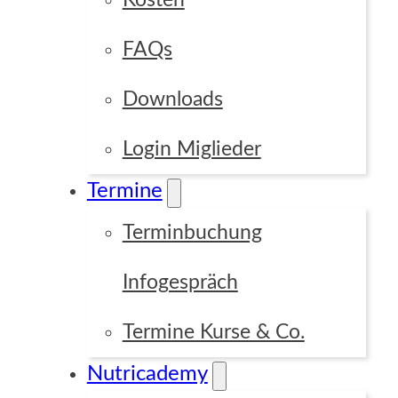
Kosten
FAQs
Downloads
Login Miglieder
Termine
Terminbuchung
Infogespräch
Termine Kurse & Co.
Nutricademy