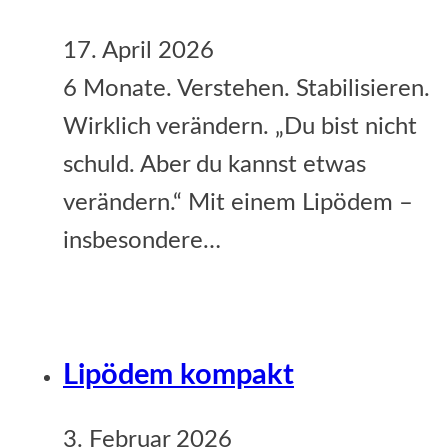
17. April 2026
6 Monate. Verstehen. Stabilisieren.
Wirklich verändern. „Du bist nicht
schuld. Aber du kannst etwas
verändern.“ Mit einem Lipödem –
insbesondere…
Lipödem kompakt
3. Februar 2026