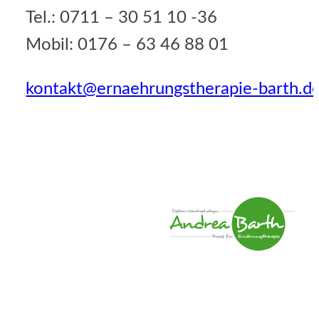
Tel.: 0711 – 30 51 10 -36
Mobil: 0176 – 63 46 88 01
kontakt@ernaehrungstherapie-barth.d