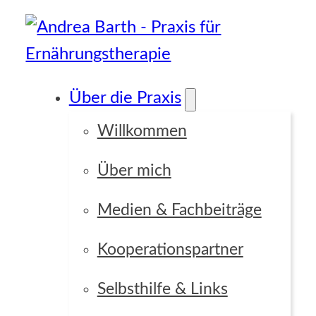
Über die Praxis
Willkommen
Über mich
Medien & Fachbeiträge
Kooperationspartner
Selbsthilfe & Links