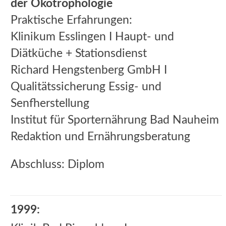
der Ökotrophologie
Praktische Erfahrungen:
Klinikum Esslingen I Haupt- und
Diätküche + Stationsdienst
Richard Hengstenberg GmbH I
Qualitätssicherung Essig- und
Senfherstellung
Institut für Sporternährung Bad Nauheim I
Redaktion und Ernährungsberatung
Abschluss: Diplom
1999: