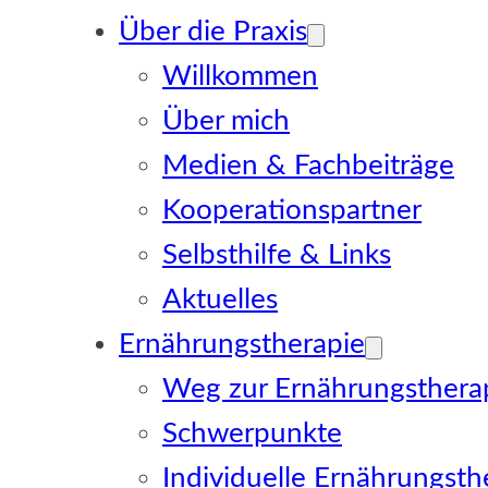
Über die Praxis
Willkommen
Über mich
Medien & Fachbeiträge
Kooperationspartner
Selbsthilfe & Links
Aktuelles
Ernährungstherapie
Weg zur Ernährungsthera
Schwerpunkte
Individuelle Ernährungsth