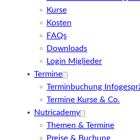
Kurse
Kosten
FAQs
Downloads
Login Miglieder
Termine
Terminbuchung Infogespr
Termine Kurse & Co.
Nutricademy
Themen & Termine
Preise & Buchung