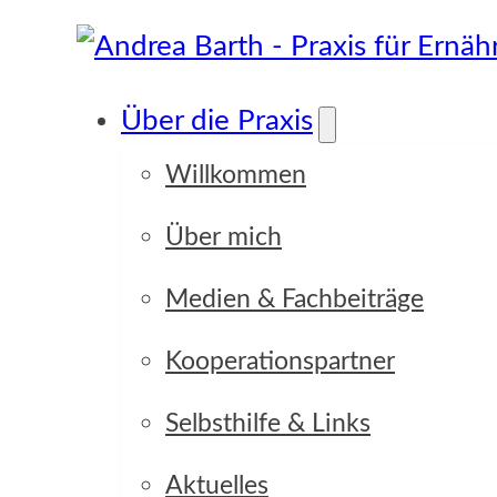
Über die Praxis
Willkommen
Über mich
Focus Point
Medien & Fachbeiträge
Kooperationspartner
Selbsthilfe & Links
Aktuelles