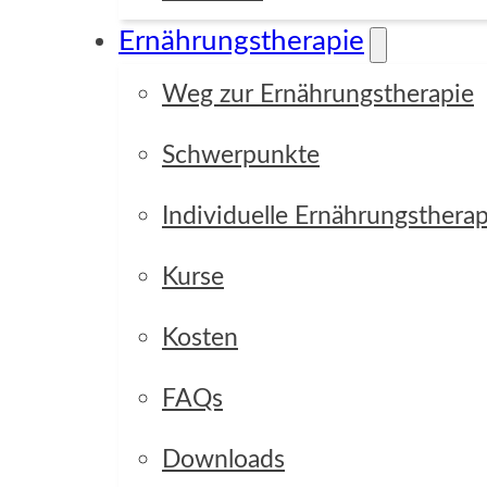
Ernährungstherapie
Weg zur Ernährungstherapie
Schwerpunkte
Individuelle Ernährungstherap
Kurse
Kosten
FAQs
Downloads