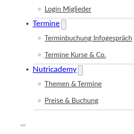
Login Miglieder
Termine
Terminbuchung Infogespräch
Termine Kurse & Co.
Nutricademy
Themen & Termine
Preise & Buchung